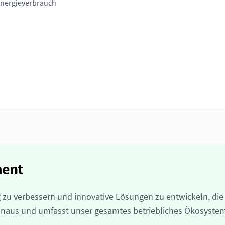
Energieverbrauch
ment
zu verbessern und innovative Lösungen zu entwickeln, die 
naus und umfasst unser gesamtes betriebliches Ökosystem