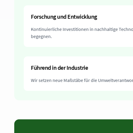
Forschung und Entwicklung
Kontinuierliche Investitionen in nachhaltige Tec
begegnen.
Führend in der Industrie
Wir setzen neue Maßstäbe für die Umweltverantwor