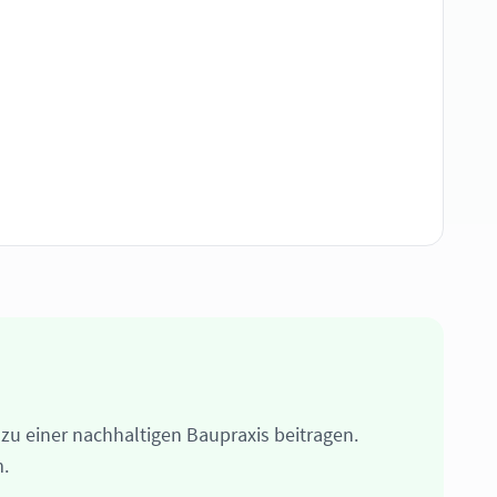
zu einer nachhaltigen Baupraxis beitragen.
.