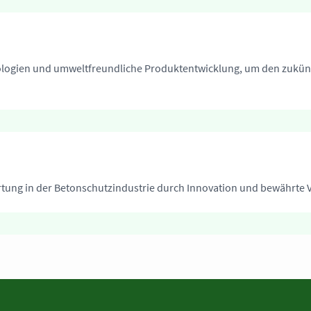
hnologien und umweltfreundliche Produktentwicklung, um den zukü
tung in der Betonschutzindustrie durch Innovation und bewährte 