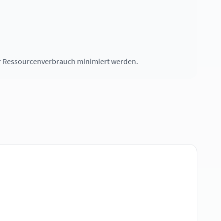
r Ressourcenverbrauch minimiert werden.