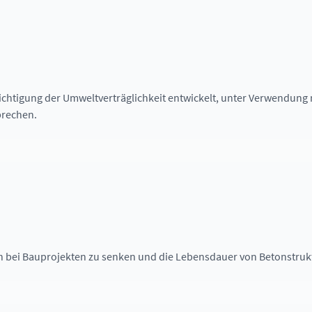
Kontakt
chtigung der Umweltverträglichkeit entwickelt, unter Verwendung
prechen.
h bei Bauprojekten zu senken und die Lebensdauer von Betonstruk