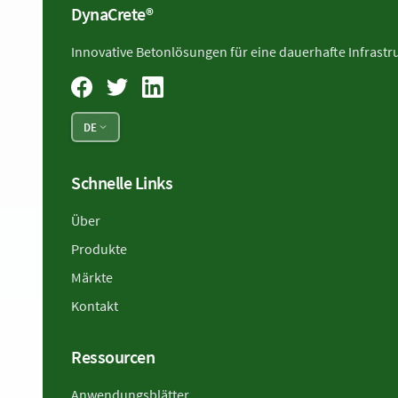
DynaCrete®
Innovative Betonlösungen für eine dauerhafte Infrastru
DE
Schnelle Links
Über
Produkte
Märkte
Kontakt
Ressourcen
Anwendungsblätter