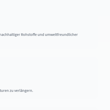
 nachhaltiger Rohstoffe und umweltfreundlicher
turen zu verlängern.