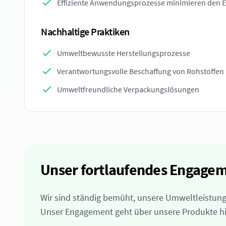
Effiziente Anwendungsprozesse minimieren den 
Nachhaltige Praktiken
Umweltbewusste Herstellungsprozesse
Verantwortungsvolle Beschaffung von Rohstoffen
Umweltfreundliche Verpackungslösungen
Unser fortlaufendes Engage
Wir sind ständig bemüht, unsere Umweltleistung 
Unser Engagement geht über unsere Produkte hi