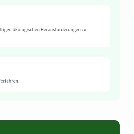
nftigen ökologischen Herausforderungen zu
Verfahren.