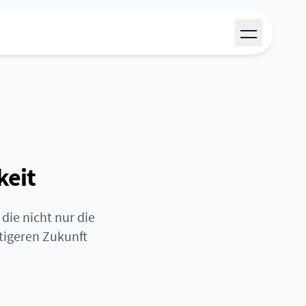
keit
die nicht nur die
tigeren Zukunft