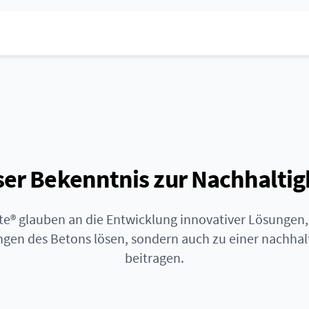
er Bekenntnis zur Nachhaltig
e® glauben an die Entwicklung innovativer Lösungen, 
gen des Betons lösen, sondern auch zu einer nachhal
beitragen.