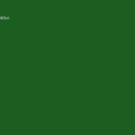
ktur.